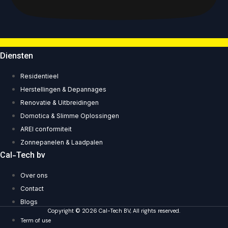
Diensten
Residentieel
Herstellingen & Depannages
Renovatie & Uitbreidingen
Domotica & Slimme Oplossingen
AREI conformiteit
Zonnepanelen & Laadpalen
Cal-Tech bv
Over ons
Contact
Blogs
Copyright © 2026 Cal-Tech BV, All rights reserved.
Term of use