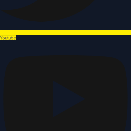
Youtube