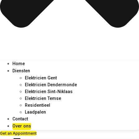
Home
Diensten
Elektricien Gent
Elektricien Dendermonde
Elektricien Sint-Niklaas
Elektricien Temse
Residentieel
Laadpalen
Contact
Over ons
Get an Appointment