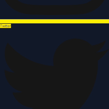
Twitter