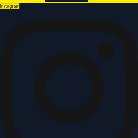
Instagram