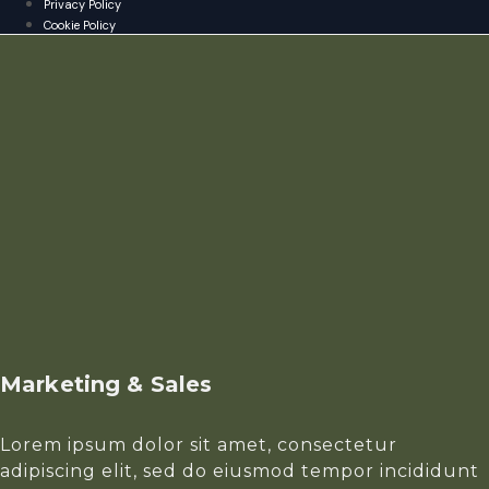
Privacy Policy
Cookie Policy
Marketing & Sales
Lorem ipsum dolor sit amet, consectetur
adipiscing elit, sed do eiusmod tempor incididunt